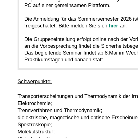
PC auf einer gemeinsamen Plattform.
Die Anmeldung für das Sommersemester 2026 ist
freigeschaltet. Bitte melden Sie sich
hier
an.
Die Gruppeneinteilung erfolgt online nach der V
an die Vorbesprechung findet die Sicherheitsbege
Das begleitende Seminar findet ab 8.Mai im Wech
Praktikumstagen und danach statt.
Schwerpunkte:
Transporterscheinungen und Thermodynamik der irr
Elektrochemie;
Trennverfahren und Thermodynamik;
dielektrische, magnetische und optische Erscheinun
Spektroskopie;
Molekülstruktur;