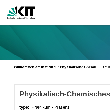
Willkommen am Institut für Physikalische Chemie
Stu
Physikalisch-Chemisches 
type:
Praktikum - Präsenz