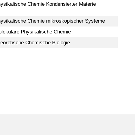
ysikalische Chemie Kondensierter Materie
ysikalische Chemie mikroskopischer Systeme
lekulare Physikalische Chemie
eoretische Chemische Biologie