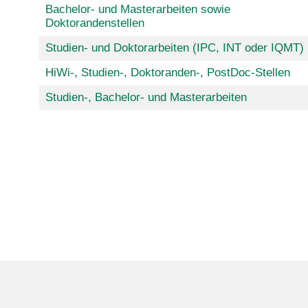
Bachelor- und Masterarbeiten sowie
Doktorandenstellen
Studien- und Doktorarbeiten (IPC, INT oder IQMT)
HiWi-, Studien-, Doktoranden-, PostDoc-Stellen
Studien-, Bachelor- und Masterarbeiten