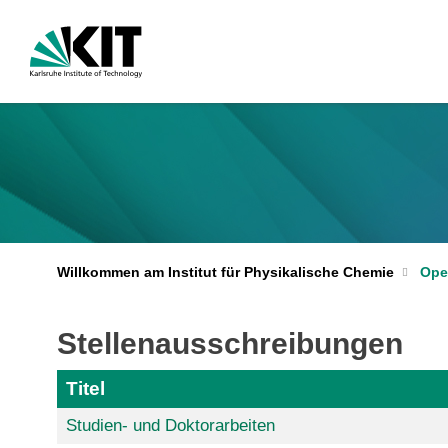
Willkommen am Institut für Physikalische Chemie
Ope
Stellenausschreibungen
Titel
Studien- und Doktorarbeiten