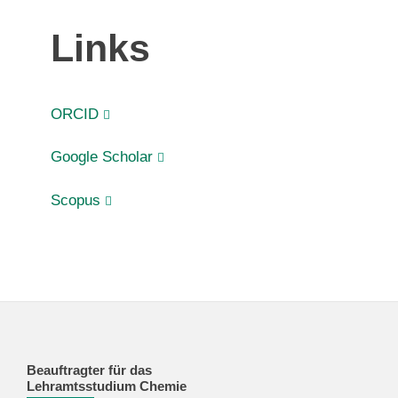
Links
ORCID
Google Scholar
Scopus
Beauftragter für das
Lehramtsstudium Chemie