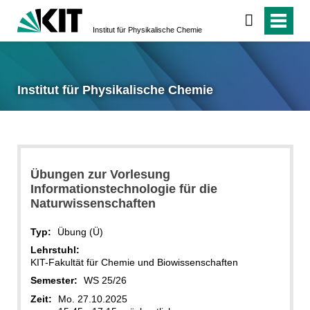
Institut für Physikalische Chemie
Institut für Physikalische Chemie
Übungen zur Vorlesung
Informationstechnologie für die
Naturwissenschaften
Typ:
Übung (Ü)
Lehrstuhl:
KIT-Fakultät für Chemie und Biowissenschaften
Semester:
WS 25/26
Zeit:
Mo. 27.10.2025