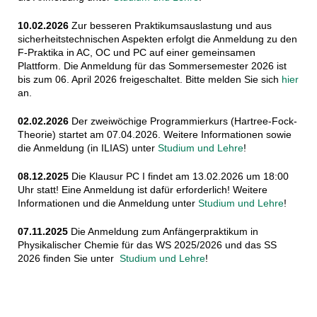
10.02.2026
Zur besseren Praktikumsauslastung und aus
sicherheitstechnischen Aspekten erfolgt die Anmeldung zu den
F-Praktika in AC, OC und PC auf einer gemeinsamen
Plattform. Die Anmeldung für das Sommersemester 2026 ist
bis zum 06. April 2026 freigeschaltet. Bitte melden Sie sich
hier
an.
02.02.2026
Der zweiwöchige Programmierkurs (Hartree-Fock-
Theorie) startet am 07.04.2026. Weitere Informationen sowie
die Anmeldung (in ILIAS) unter
Studium und Lehre
!
08.12.2025
Die Klausur PC I findet am 13.02.2026 um 18:00
Uhr statt! Eine Anmeldung ist dafür erforderlich! Weitere
Informationen und die Anmeldung unter
Studium und Lehre
!
07
.11.2025
Die Anmeldung zum Anfängerpraktikum in
Physikalischer Chemie für das WS 2025/2026 und das SS
2026 finden Sie unter
Studium und Lehre
!