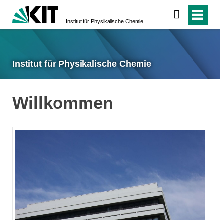
Institut für Physikalische Chemie
Institut für Physikalische Chemie
Willkommen